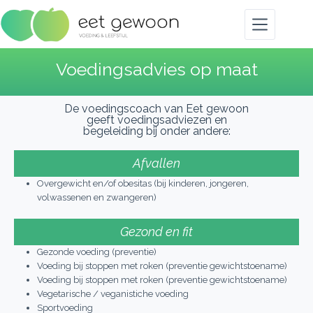
Voedingsadvies op maat
De voedingscoach van Eet gewoon
geeft voedingsadviezen en
begeleiding bij onder andere:
Afvallen
Overgewicht en/of obesitas (bij kinderen, jongeren,
volwassenen en zwangeren)
Gezond en fit
Gezonde voeding (preventie)
Voeding bij stoppen met roken (preventie gewichtstoename)
Voeding bij stoppen met roken (preventie gewichtstoename)
Vegetarische / veganistiche voeding
Sportvoeding